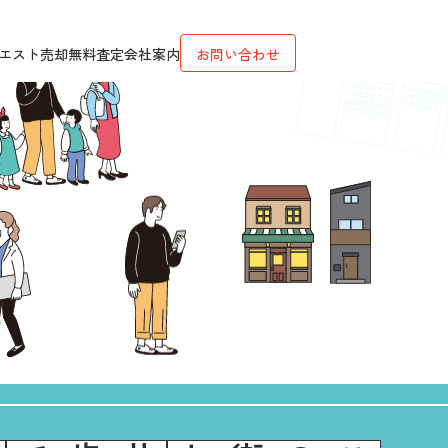
エスト
売却無料査定
会社案内
お問い合わせ