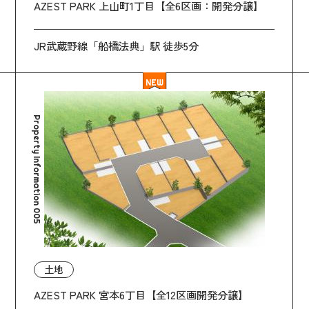
AZEST PARK 上山町1丁目【全6区画：開発分譲】
JR武蔵野線「船橋法典」駅 徒歩5分
NEW
Property Information 005
土地
AZEST PARK 宮本6丁目【全12区画開発分譲】