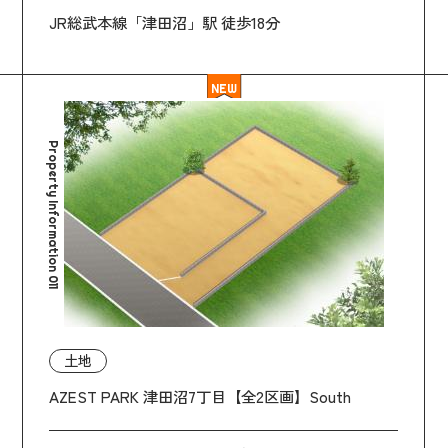
JR総武本線「津田沼」駅 徒歩18分
NEW
Property Information 011
土地
AZEST PARK 津田沼7丁目【全2区画】South