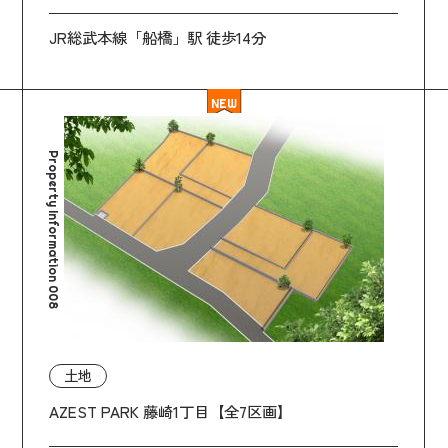
JR総武本線「船橋」駅 徒歩14分
NEW
Property Information 008
土地
AZEST PARK 藤崎1丁目【全7区画】