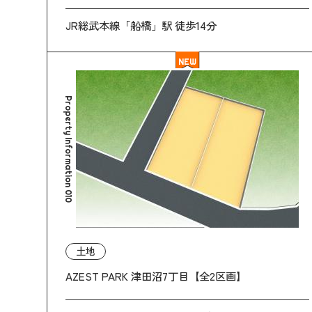
JR総武本線「船橋」駅 徒歩14分
NEW
Property Information 010
土地
AZEST PARK 津田沼7丁目【全2区画】