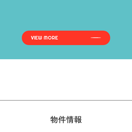
VIEW MORE
物件情報