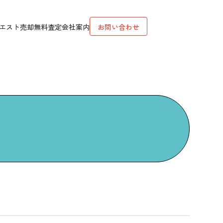
エスト
売却無料査定
会社案内
お問い合わせ