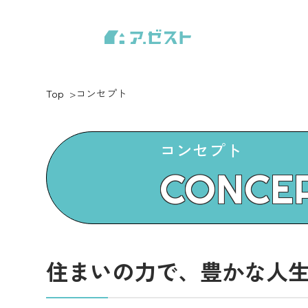
Top
コンセプト
コンセプト
CONCE
住まいの力で、豊かな人