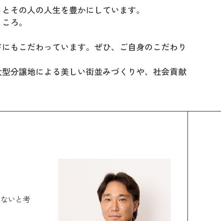
っとその人の人生を豊かにしています。
ところ。
ドにもこだわっています。ぜひ、ご自身のこだわり
大型分譲地による美しい街並みづくりや、社会貢献
らないと考