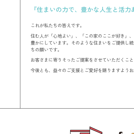
『住まいの力で、豊かな人生と活力
これが私たちの答えです。
住む人が「心地よい」、「この家のここが好き」、
豊かにしています。そのような住まいをご提供し続
ちの願いです。
お客さまに寄りそったご提案をさせていただくこと
今後とも、益々のご支援とご愛好を賜りますようお