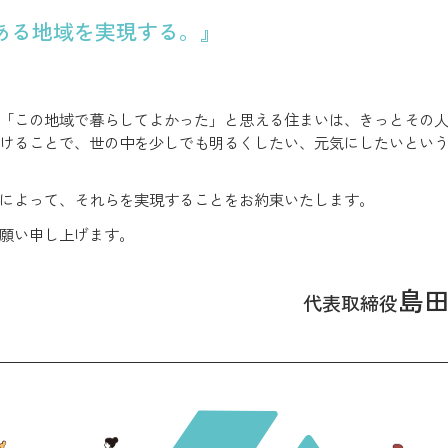
ある地域を実現する。』
「この地域で暮らしてよかった」と思える住まいは、きっとその
けることで、世の中を少しでも明るくしたい、元気にしたいとい
によって、それらを実現することをお約束いたします。
願い申し上げます。
島田
代表取締役