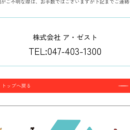
因がご不明な際は、お手数ではございますが下記までご連絡
株式会社 ア・ゼスト
TEL:047-403-1300
トップへ戻る