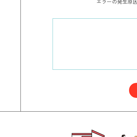
エラーの発生原