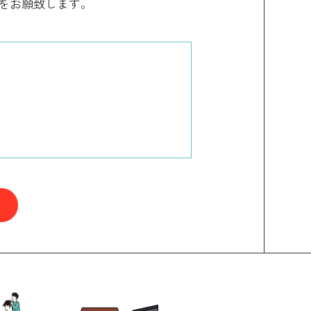
をお願致します。