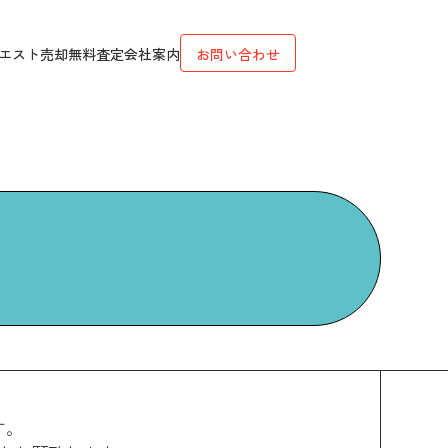
エスト
売却無料査定
会社案内
お問い合わせ
す。