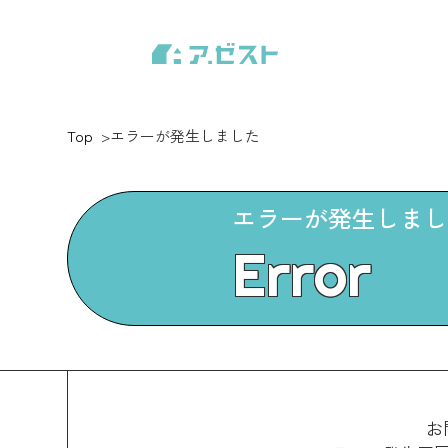
Top
エラーが発生しました
エラーが発生しまし
Error
お