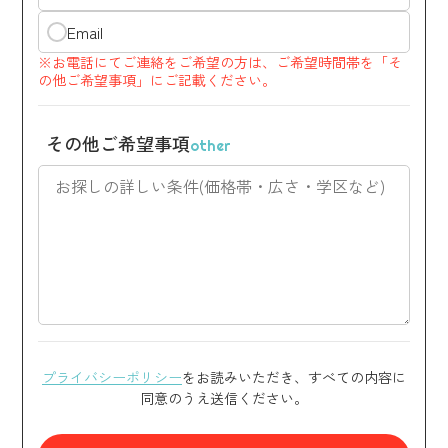
Email
※お電話にてご連絡をご希望の方は、ご希望時間帯を「そ
の他ご希望事項」にご記載ください。
その他ご希望事項
other
プライバシーポリシー
をお読みいただき、すべての内容に
同意のうえ送信ください。