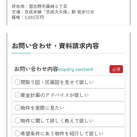
所在地：習志野市藤崎６丁目
交通：京成本線「京成大久保」駅 徒歩10分
価格：3,880万円
お問い合わせ・資料請求内容
お問い合わせ内容
必須
inquiry content
間取り図・区画図を見せて欲しい
資金計画のアドバイスが欲しい
物件を実際に見たい
物件に関して詳しく教えて欲しい
希望条件にあう物件を紹介して欲しい