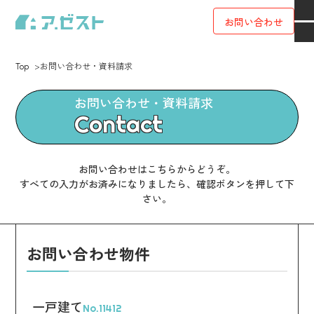
お問い合わせ
Top
お問い合わせ・資料請求
お問い合わせ・資料請求
Contact
お問い合わせはこちらからどうぞ。
すべての入力がお済みになりましたら、確認ボタンを押して下
さい。
お問い合わせ物件
一戸建て
No.11412