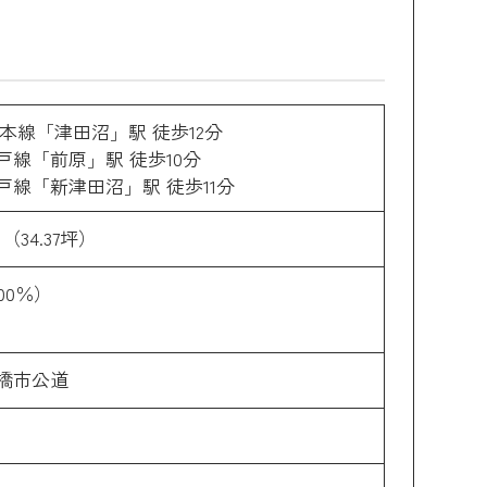
武本線「津田沼」駅 徒歩12分
戸線「前原」駅 徒歩10分
戸線「新津田沼」駅 徒歩11分
3㎡（34.37坪）
200％）
橋市公道