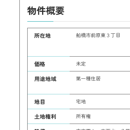
物件概要
所在地
船橋市前原東３丁目
価格
未定
用途地域
第一種住居
地目
宅地
土地権利
所有権