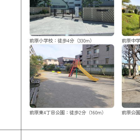
前原小学校：徒歩4分（330m）
前原中学
前原東4丁目公園：徒歩2分（160m）
前原公園