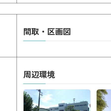
間取・区画図
周辺環境