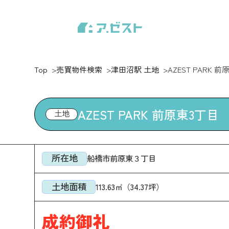
Top
売買物件検索
津田沼駅 土地
AZEST PARK 
AZEST PARK 前原東3丁目
土地
所在地
船橋市前原東３丁目
土地面積
113.63㎡（34.37坪）
成約御礼