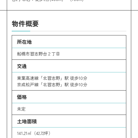
物件概要
所在地
船橋市習志野台２丁目
交通
東葉高速線「北習志野」駅 徒歩10分
京成松戸線「北習志野」駅 徒歩10分
価格
未定
土地面積
141.21㎡（42.72坪）