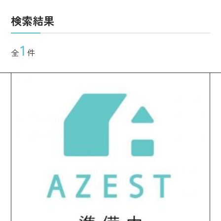
検索結果
1
全
件