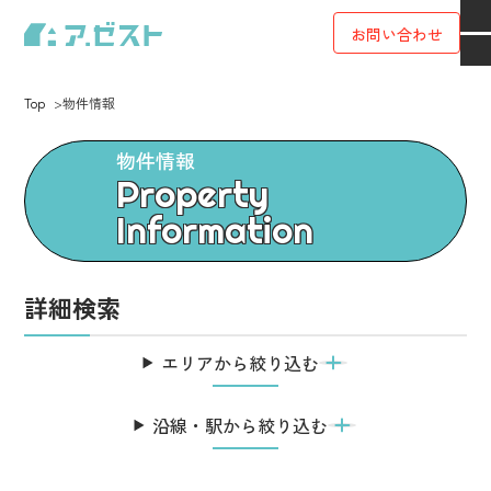
お問い合わせ
Top
物件情報
物件情報
Property
Information
詳細検索
エリアから絞り込む
沿線・駅から絞り込む